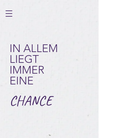
IN ALLEM
LIEGT
IMMER
EINE
CHANCE