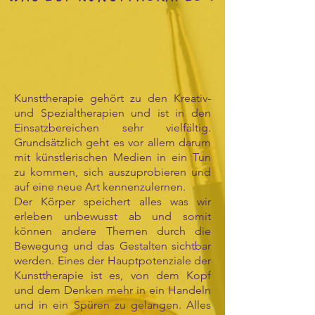
Kunsttherapie gehört zu den Kreativ-
und Spezialtherapien und ist in den
Einsatzbereichen sehr vielfältig.
Grundsätzlich geht es vor allem darum
mit künstlerischen Medien in ein Tun
zu kommen, sich auszuprobieren und
auf eine neue Art kennenzulernen.
Der Körper speichert alles was wir
erleben unbewusst ab und somit
können andere Themen durch die
Bewegung und das Gestalten sichtbar
werden. Eines der Hauptpotenziale der
Kunsttherapie ist es, von dem Kopf
und dem Denken mehr in ein Handeln
und in ein Spüren zu gelangen. Alles